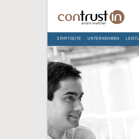
STARTSEITE
UNTERNEHMEN
LEIST