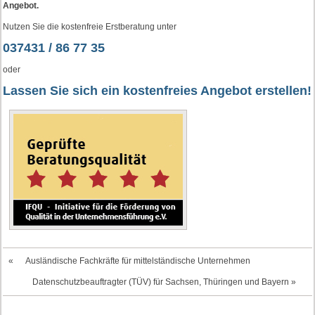
Angebot.
Nutzen Sie die kostenfreie Erstberatung unter
037431 / 86 77 35
oder
Lassen Sie sich ein kostenfreies Angebot erstellen!
«
Ausländische Fachkräfte für mittelständische Unternehmen
Datenschutzbeauftragter (TÜV) für Sachsen, Thüringen und Bayern
»