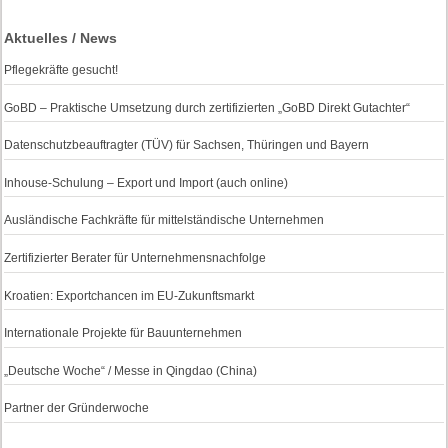
Aktuelles / News
Pflegekräfte gesucht!
GoBD – Praktische Umsetzung durch zertifizierten „GoBD Direkt Gutachter“
Datenschutzbeauftragter (TÜV) für Sachsen, Thüringen und Bayern
Inhouse-Schulung – Export und Import (auch online)
Ausländische Fachkräfte für mittelständische Unternehmen
Zertifizierter Berater für Unternehmensnachfolge
Kroatien: Exportchancen im EU-Zukunftsmarkt
Internationale Projekte für Bauunternehmen
„Deutsche Woche“ / Messe in Qingdao (China)
Partner der Gründerwoche