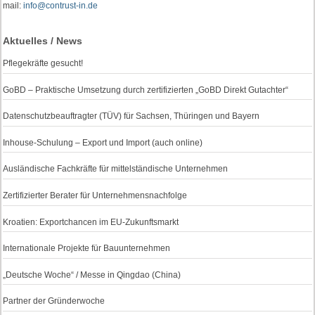
mail:
info@contrust-in.de
Aktuelles / News
Pflegekräfte gesucht!
GoBD – Praktische Umsetzung durch zertifizierten „GoBD Direkt Gutachter“
Datenschutzbeauftragter (TÜV) für Sachsen, Thüringen und Bayern
Inhouse-Schulung – Export und Import (auch online)
Ausländische Fachkräfte für mittelständische Unternehmen
Zertifizierter Berater für Unternehmensnachfolge
Kroatien: Exportchancen im EU-Zukunftsmarkt
Internationale Projekte für Bauunternehmen
„Deutsche Woche“ / Messe in Qingdao (China)
Partner der Gründerwoche