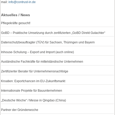
mail:
info@contrust-in.de
Aktuelles / News
Pflegekräfte gesucht!
GoBD – Praktische Umsetzung durch zertifizierten „GoBD Direkt Gutachter“
Datenschutzbeauftragter (TÜV) für Sachsen, Thüringen und Bayern
Inhouse-Schulung – Export und Import (auch online)
Ausländische Fachkräfte für mittelständische Unternehmen
Zertifizierter Berater für Unternehmensnachfolge
Kroatien: Exportchancen im EU-Zukunftsmarkt
Internationale Projekte für Bauunternehmen
„Deutsche Woche“ / Messe in Qingdao (China)
Partner der Gründerwoche