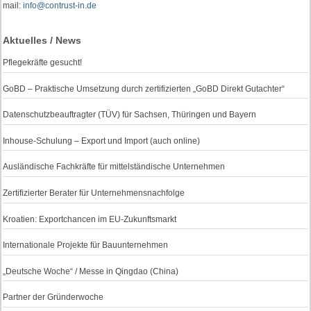
mail:
info@contrust-in.de
Aktuelles / News
Pflegekräfte gesucht!
GoBD – Praktische Umsetzung durch zertifizierten „GoBD Direkt Gutachter“
Datenschutzbeauftragter (TÜV) für Sachsen, Thüringen und Bayern
Inhouse-Schulung – Export und Import (auch online)
Ausländische Fachkräfte für mittelständische Unternehmen
Zertifizierter Berater für Unternehmensnachfolge
Kroatien: Exportchancen im EU-Zukunftsmarkt
Internationale Projekte für Bauunternehmen
„Deutsche Woche“ / Messe in Qingdao (China)
Partner der Gründerwoche