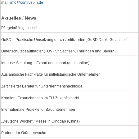
mail:
info@contrust-in.de
Aktuelles / News
Pflegekräfte gesucht!
GoBD – Praktische Umsetzung durch zertifizierten „GoBD Direkt Gutachter“
Datenschutzbeauftragter (TÜV) für Sachsen, Thüringen und Bayern
Inhouse-Schulung – Export und Import (auch online)
Ausländische Fachkräfte für mittelständische Unternehmen
Zertifizierter Berater für Unternehmensnachfolge
Kroatien: Exportchancen im EU-Zukunftsmarkt
Internationale Projekte für Bauunternehmen
„Deutsche Woche“ / Messe in Qingdao (China)
Partner der Gründerwoche