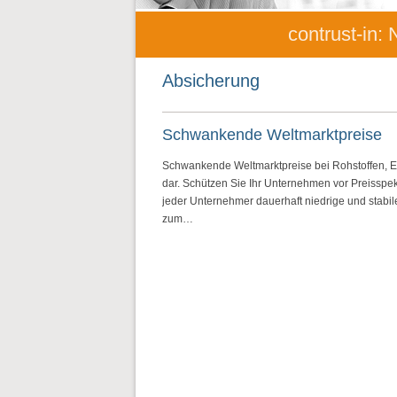
contrust-in:
Absicherung
Schwankende Weltmarktpreise
Schwankende Weltmarktpreise bei Rohstoffen, E
dar. Schützen Sie Ihr Unternehmen vor Preisspek
jeder Unternehmer dauerhaft niedrige und stabil
zum…