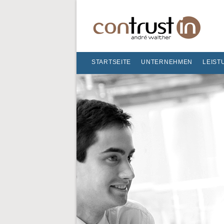
STARTSEITE
UNTERNEHMEN
LEIST